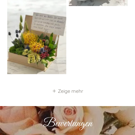
Zeige mehr
Bewertungen