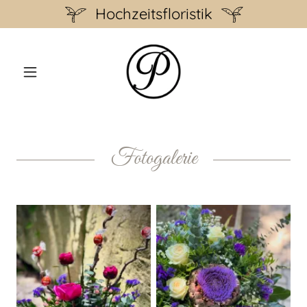
Hochzeitsfloristik
Fotogalerie